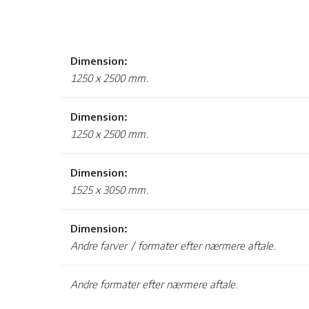
Dimension:
1250 x 2500 mm.
Dimension:
1250 x 2500 mm.
Dimension:
1525 x 3050 mm.
Dimension:
Andre farver / formater efter nærmere aftale.
​Andre formater efter nærmere aftale.​