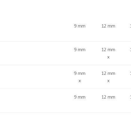
9 mm
12 mm​
9 mm
12 mm​
x
9 mm
12 mm​
x
x
9 mm
12 mm​