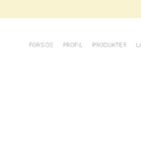
FORSIDE
PROFIL
PRODUKTER
L